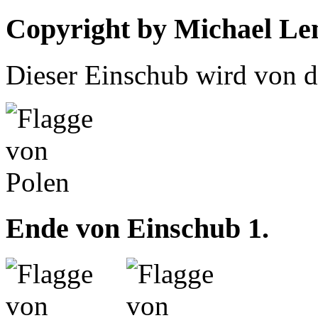
Copyright by Michael L
Dieser Einschub wird von d
Ende von Einschub 1.