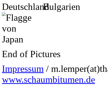
End of Pictures
Impressum
/ m.lemper(at)th
www.schaumbitumen.de